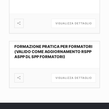
VISUALIZZA DETTAGLIO
FORMAZIONE PRATICA PER FORMATORI
(VALIDO COME AGGIORNAMENTO RSPP
ASPP DL SPP FORMATORI)
VISUALIZZA DETTAGLIO