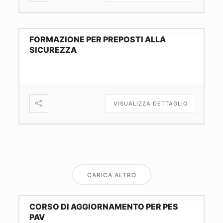
FORMAZIONE PER PREPOSTI ALLA
SICUREZZA
VISUALIZZA DETTAGLIO
CARICA ALTRO
CORSO DI AGGIORNAMENTO PER PES
PAV