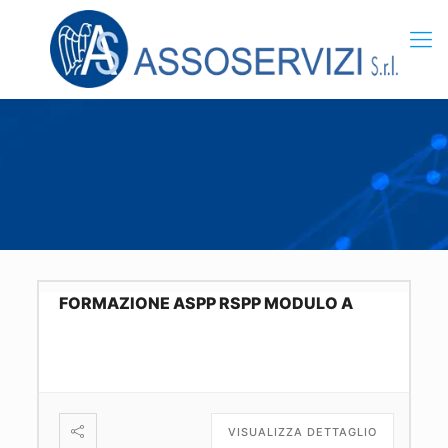
FORMAZIONE ASPP RSPP MODULO A
VISUALIZZA DETTAGLIO