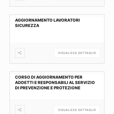
AGGIORNAMENTO LAVORATORI
SICUREZZA
VISUALIZZA DETTAGLIO
CORSO DI AGGIORNAMENTO PER
ADDETTI E RESPONSABILI AL SERVIZIO
DI PREVENZIONE E PROTEZIONE
VISUALIZZA DETTAGLIO