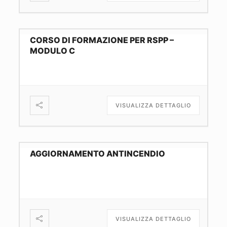
CORSO DI FORMAZIONE PER RSPP –
MODULO C
VISUALIZZA DETTAGLIO
AGGIORNAMENTO ANTINCENDIO
VISUALIZZA DETTAGLIO