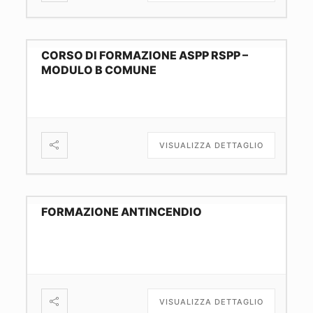
CORSO DI FORMAZIONE ASPP RSPP –
MODULO B COMUNE
VISUALIZZA DETTAGLIO
FORMAZIONE ANTINCENDIO
VISUALIZZA DETTAGLIO