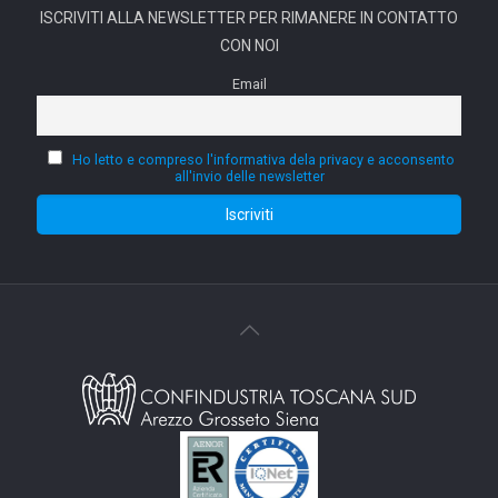
ISCRIVITI ALLA NEWSLETTER PER RIMANERE IN CONTATTO
CON NOI
Email
Ho letto e compreso l'informativa dela privacy e acconsento
all'invio delle newsletter