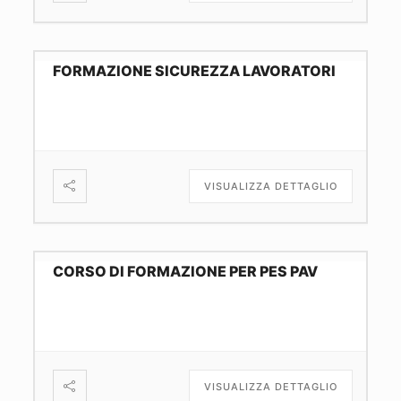
FORMAZIONE SICUREZZA LAVORATORI
VISUALIZZA DETTAGLIO
CORSO DI FORMAZIONE PER PES PAV
VISUALIZZA DETTAGLIO