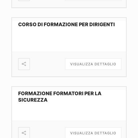
CORSO DI FORMAZIONE PER DIRIGENTI
VISUALIZZA DETTAGLIO
FORMAZIONE FORMATORI PER LA
SICUREZZA
VISUALIZZA DETTAGLIO