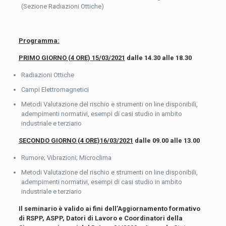
(Sezione Radiazioni Ottiche)
Programma:
PRIMO GIORNO (4 ORE) 15/03/2021
dalle 14.30 alle 18.30
Radiazioni Ottiche
Campi Elettromagnetici
Metodi Valutazione del rischio e strumenti on line disponibili,
adempimenti normativi, esempi di casi studio in ambito
industriale e terziario
SECONDO GIORNO (4 ORE)16/03/2021
dalle 09.00 alle 13.00
Rumore; Vibrazioni; Microclima
Metodi Valutazione del rischio e strumenti on line disponibili,
adempimenti normativi, esempi di casi studio in ambito
industriale e terziario
Il seminario è valido ai fini dell’Aggiornamento formativo
di RSPP, ASPP, Datori di Lavoro e Coordinatori della