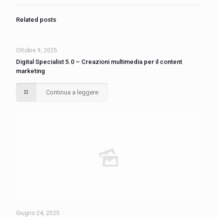
Related posts
Ottobre 9, 2025
Digital Specialist 5.0 – Creazioni multimedia per il content
marketing
Continua a leggere
Giugno 24, 2025