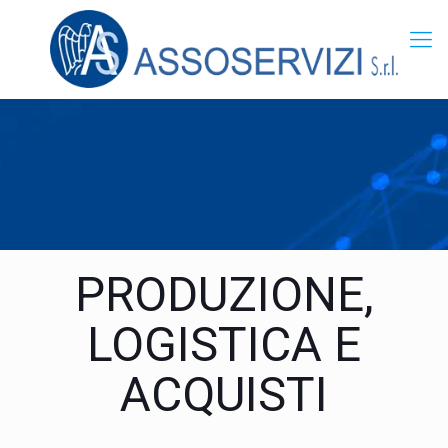
PRODUZIONE,
LOGISTICA E
ACQUISTI