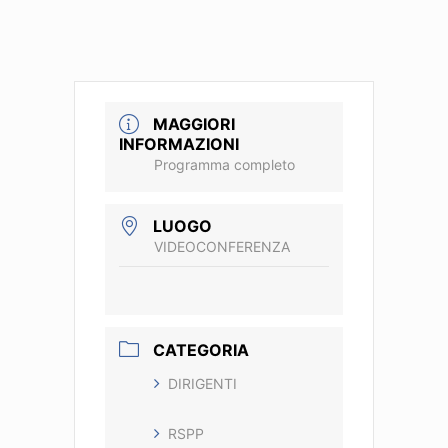
MAGGIORI
INFORMAZIONI
Programma completo
LUOGO
VIDEOCONFERENZA
CATEGORIA
DIRIGENTI
RSPP