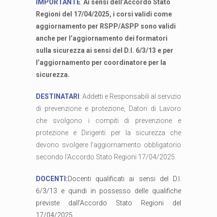
IMPORTANTE
:
Ai sensi dell’Accordo Stato
Regioni del 17/04/2025, i corsi validi come
aggiornamento per RSPP/ASPP sono validi
anche per l’aggiornamento dei formatori
sulla sicurezza ai sensi del D.I. 6/3/13 e per
l’aggiornamento per coordinatore per la
sicurezza.
DESTINATARI
: Addetti e Responsabili al servizio
di prevenzione e protezione, Datori di Lavoro
che svolgono i compiti di prevenzione e
protezione e Dirigenti per la sicurezza che
devono svolgere l’aggiornamento obbligatorio
secondo l’Accordo Stato Regioni 17/04/2025.
DOCENTI:
Docenti qualificati ai sensi del D.I.
6/3/13 e quindi in possesso delle qualifiche
previste dall’Accordo Stato Regioni del
17/04/2025.