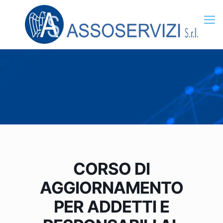
CORSO DI
AGGIORNAMENTO
PER ADDETTI E