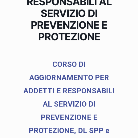
RESPONSABILI AL
SERVIZIO DI
PREVENZIONE E
PROTEZIONE
CORSO DI
AGGIORNAMENTO PER
ADDETTI E RESPONSABILI
AL SERVIZIO DI
PREVENZIONE E
PROTEZIONE, DL SPP e