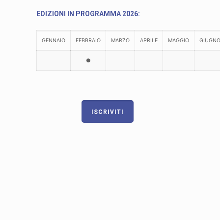
EDIZIONI IN PROGRAMMA 2026:
GENNAIO
FEBBRAIO
MARZO
APRILE
MAGGIO
GIUGN
●
ISCRIVITI