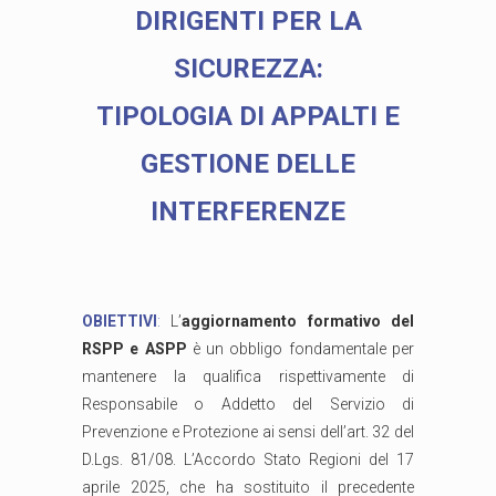
DIRIGENTI PER LA
SICUREZZA:
TIPOLOGIA DI APPALTI E
GESTIONE DELLE
INTERFERENZE
OBIETTIVI
:
L’
aggiornamento formativo del
RSPP e ASPP
è un obbligo fondamentale per
mantenere la qualifica rispettivamente di
Responsabile o Addetto del Servizio di
Prevenzione e Protezione ai sensi dell’art. 32 del
D.Lgs. 81/08. L’Accordo Stato Regioni del 17
aprile 2025, che ha sostituito il precedente