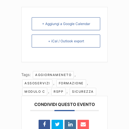
+ Aggiungi a Google Calendar
+ iCal / Outlook export
Tags:
,
AGGIORNAMENETO
,
,
ASSOSERVIZI
FORMAZIONE
,
,
MODULO C
RSPP
SICUREZZA
CONDIVIDI QUESTO EVENTO