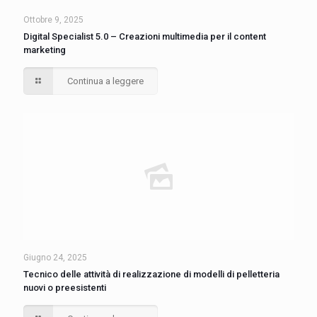
Ottobre 9, 2025
Digital Specialist 5.0 – Creazioni multimedia per il content
marketing
Continua a leggere
Giugno 24, 2025
Tecnico delle attività di realizzazione di modelli di pelletteria
nuovi o preesistenti