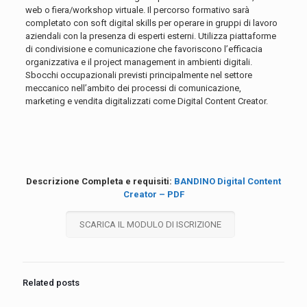
web o fiera/workshop virtuale. Il percorso formativo sarà
completato con soft digital skills per operare in gruppi di lavoro
aziendali con la presenza di esperti esterni. Utilizza piattaforme
di condivisione e comunicazione che favoriscono l’efficacia
organizzativa e il project management in ambienti digitali.
Sbocchi occupazionali previsti principalmente nel settore
meccanico nell’ambito dei processi di comunicazione,
marketing e vendita digitalizzati come Digital Content Creator.
Descrizione Completa e requisiti:
BANDINO Digital Content
Creator – PDF
SCARICA IL MODULO DI ISCRIZIONE
Related posts