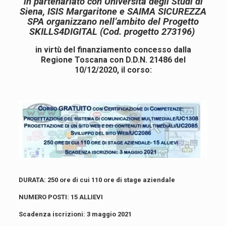
in partenariato con Università degli Studi di
Siena, ISIS Margaritone e SAIMA SICUREZZA
SPA organizzano nell’ambito del Progetto
SKILLS4DIGITAL (Cod. progetto 273196)
in virtù del finanziamento concesso dalla
Regione Toscana con D.D.N. 21486 del
10/12/2020, il corso:
DURATA: 250 ore di cui 110 ore di stage aziendale
NUMERO POSTI: 15 ALLIEVI
Scadenza iscrizioni: 3 maggio 2021